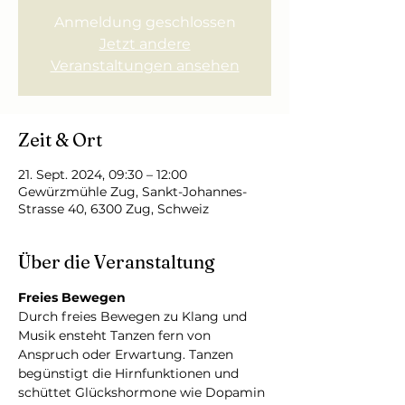
Anmeldung geschlossen
Jetzt andere
Veranstaltungen ansehen
Zeit & Ort
21. Sept. 2024, 09:30 – 12:00
Gewürzmühle Zug, Sankt-Johannes-
Strasse 40, 6300 Zug, Schweiz
Über die Veranstaltung
Freies Bewegen
Durch freies Bewegen zu Klang und 
Musik ensteht Tanzen fern von 
Anspruch oder Erwartung. Tanzen 
begünstigt die Hirnfunktionen und 
schüttet Glückshormone wie Dopamin 