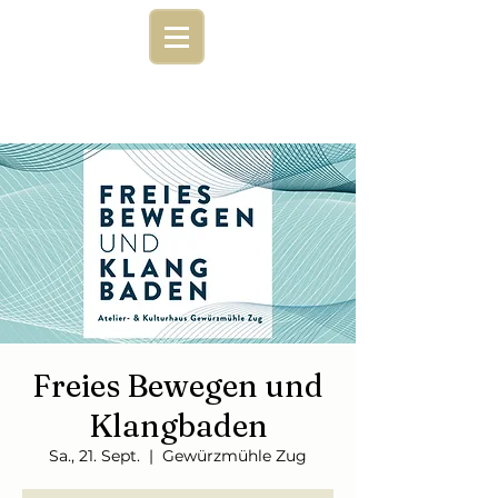
Freies Bewegen und
Klangbaden
Sa., 21. Sept.
  |  
Gewürzmühle Zug