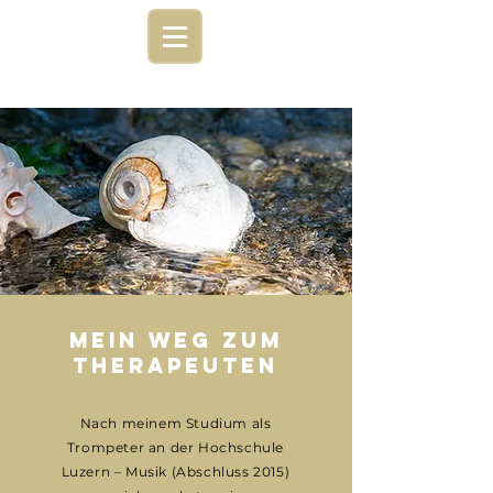
mein weg zum
therapeuten
Nach meinem Studium als
Trompeter an der Hochschule
Luzern – Musik (Abschluss 2015)